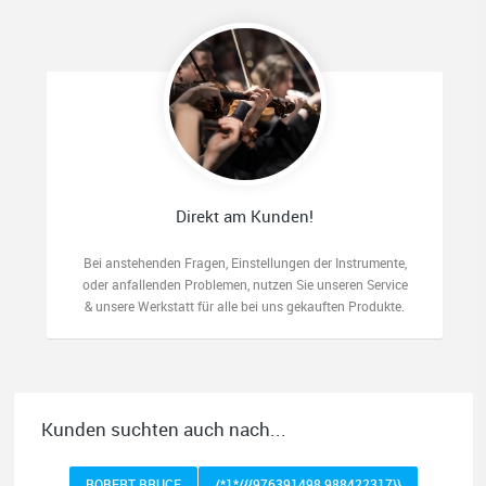
Direkt am Kunden!
Bei anstehenden Fragen, Einstellungen der Instrumente,
oder anfallenden Problemen, nutzen Sie unseren Service
& unsere Werkstatt für alle bei uns gekauften Produkte.
Kunden suchten auch nach...
ROBERT BRUCE
/*1*/{{976391498 988422317}}