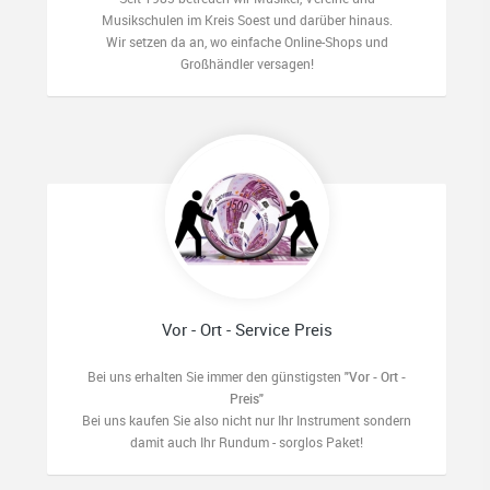
Musikschulen im Kreis Soest und darüber hinaus.
Wir setzen da an, wo einfache Online-Shops und
Großhändler versagen!
Vor - Ort - Service Preis
Bei uns erhalten Sie immer den günstigsten
"Vor - Ort -
Preis"
Bei uns kaufen Sie also nicht nur Ihr Instrument sondern
damit auch Ihr Rundum - sorglos Paket!