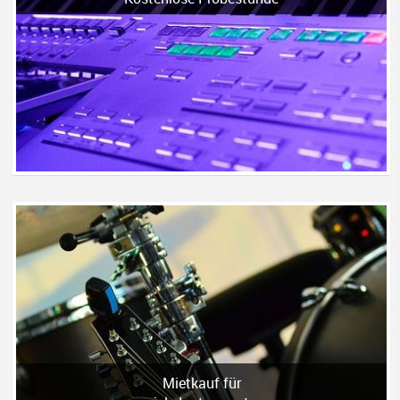
Mietkauf für