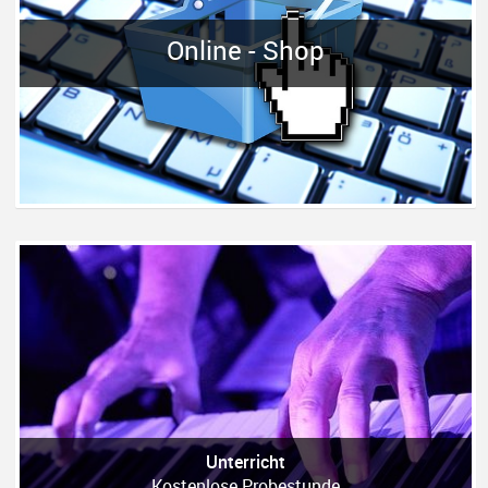
Online - Shop
Unterricht
Kostenlose Probestunde