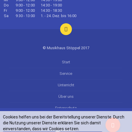
Do
9:00 - 12:00
14:30 - 19:00
Fr
9:00 - 12:00
14:30 - 18:30
Sa
9:30 - 13:00
1. - 24. Dez. bis 16:00
© Musikhaus Stöppel 2017
Start
Service
Unterricht
Über uns
Datenschutz
Cookies helfen uns bei der Bereitstellung unserer Dienste. Durch
AGB`s
die Nutzung unserer Dienste erklären Sie sich damit
einverstanden, dass wir Cookies setzen.
Impressum