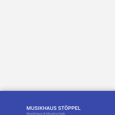
MUSIKHAUS STÖPPEL
Musikhaus & Musikschule