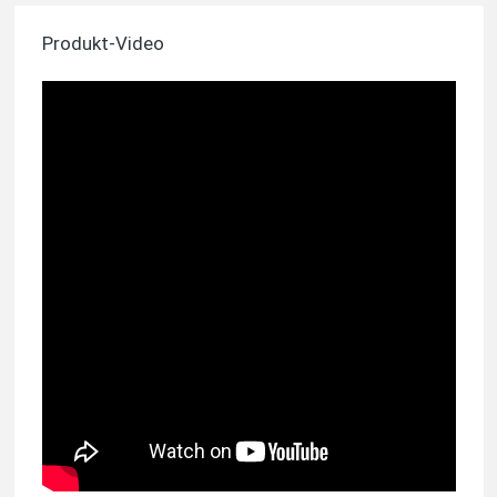
Produkt-Video