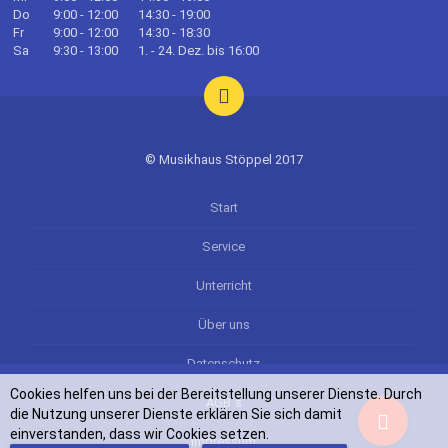
Do
9:00 - 12:00
14:30 - 19:00
Fr
9:00 - 12:00
14:30 - 18:30
Sa
9:30 - 13:00
1. - 24. Dez. bis 16:00
© Musikhaus Stöppel 2017
Start
Service
Unterricht
Über uns
Datenschutz
Cookies helfen uns bei der Bereitstellung unserer Dienste. Durch
AGB`s
die Nutzung unserer Dienste erklären Sie sich damit
einverstanden, dass wir Cookies setzen.
Impressum