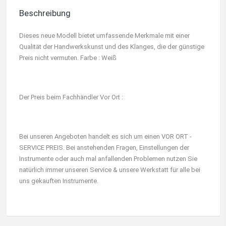
Beschreibung
Dieses neue Modell bietet umfassende Merkmale mit einer
Qualität der Handwerkskunst und des Klanges, die der günstige
Preis nicht vermuten. Farbe : Weiß
Der Preis beim Fachhändler Vor Ort :
Bei unseren Angeboten handelt es sich um einen VOR ORT -
SERVICE PREIS. Bei anstehenden Fragen, Einstellungen der
Instrumente oder auch mal anfallenden Problemen nutzen Sie
natürlich immer unseren Service & unsere Werkstatt für alle bei
uns gekauften Instrumente.