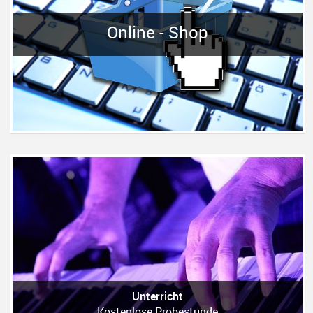
Online - Shop
Unterricht
Kostenlose Probestunde