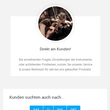
Direkt am Kunden!
Bei anstehenden Fragen, Einstellungen der Instrumente,
oder anfallenden Problemen, nutzen Sie unseren Service
& unsere Werkstatt für alle bei uns gekauften Produkte.
Kunden suchten auch nach...
SAX
1)
EGG
GIFT