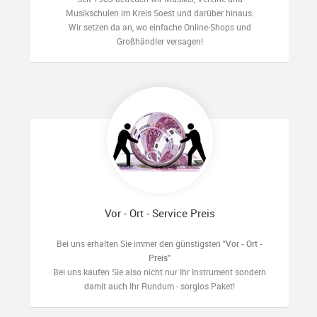
Musikschulen im Kreis Soest und darüber hinaus.
Wir setzen da an, wo einfache Online-Shops und
Großhändler versagen!
Vor - Ort - Service Preis
Bei uns erhalten Sie immer den günstigsten
"Vor - Ort -
Preis"
Bei uns kaufen Sie also nicht nur Ihr Instrument sondern
damit auch Ihr Rundum - sorglos Paket!