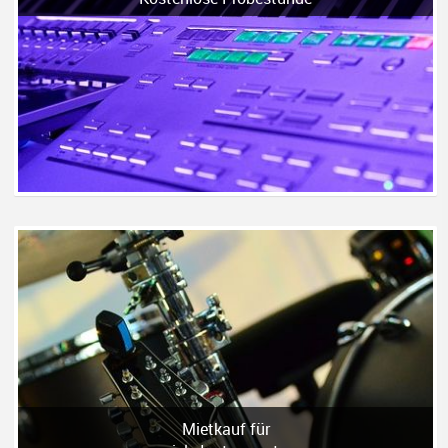
Mietkauf für