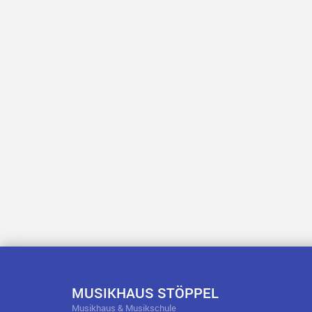
MUSIKHAUS STÖPPEL
Musikhaus & Musikschule