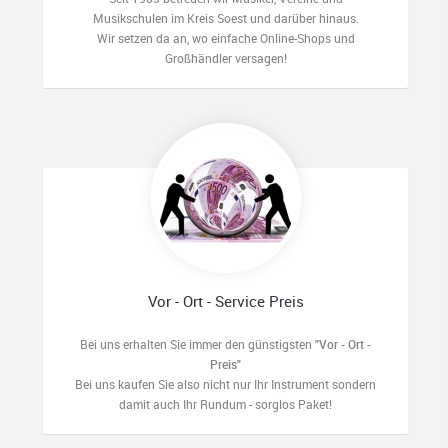
Musikschulen im Kreis Soest und darüber hinaus.
Wir setzen da an, wo einfache Online-Shops und
Großhändler versagen!
Vor - Ort - Service Preis
Bei uns erhalten Sie immer den günstigsten
"Vor - Ort -
Preis"
Bei uns kaufen Sie also nicht nur Ihr Instrument sondern
damit auch Ihr Rundum - sorglos Paket!