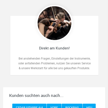
Direkt am Kunden!
Bei anstehenden Fragen, Einstellungen der Instrumente,
oder anfallenden Problemen, nutzen Sie unseren Service
& unsere Werkstatt für alle bei uns gekauften Produkte.
Kunden suchten auch nach...
CEDAR GITARRE 4/4
VORF
ROCKBAG
HEU