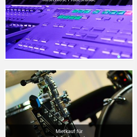
Mietkauf für