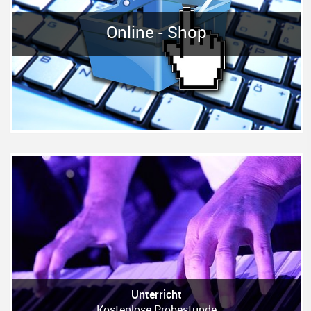
Online - Shop
Unterricht
Kostenlose Probestunde