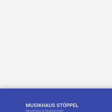
MUSIKHAUS STÖPPEL
Musikhaus & Musikschule