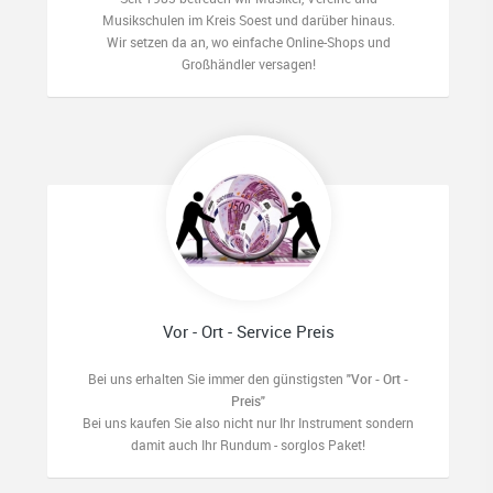
Musikschulen im Kreis Soest und darüber hinaus.
Wir setzen da an, wo einfache Online-Shops und
Großhändler versagen!
Vor - Ort - Service Preis
Bei uns erhalten Sie immer den günstigsten
"Vor - Ort -
Preis"
Bei uns kaufen Sie also nicht nur Ihr Instrument sondern
damit auch Ihr Rundum - sorglos Paket!