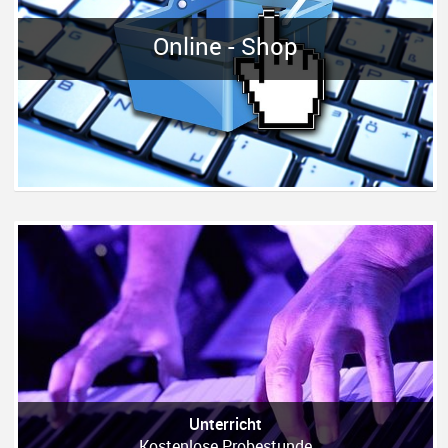
Online - Shop
Unterricht
Kostenlose Probestunde