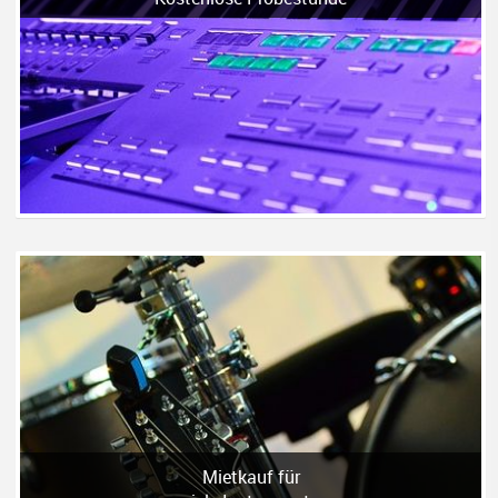
Mietkauf für