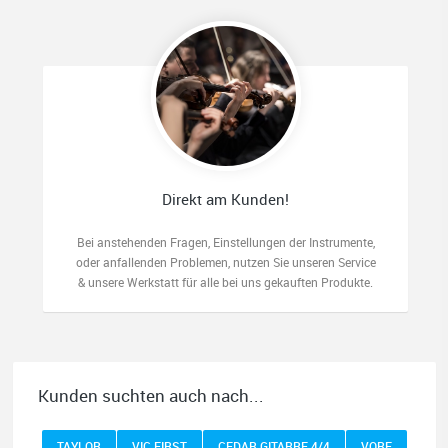
Direkt am Kunden!
Bei anstehenden Fragen, Einstellungen der Instrumente,
oder anfallenden Problemen, nutzen Sie unseren Service
& unsere Werkstatt für alle bei uns gekauften Produkte.
Kunden suchten auch nach...
TAYLOR
VIC FIRST
CEDAR GITARRE 4/4
VORF