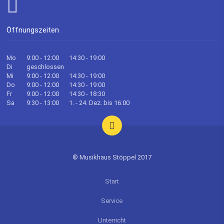
Öffnungszeiten
Mo
9:00 - 12:00
14:30 - 19:00
Di
geschlossen
Mi
9:00 - 12:00
14:30 - 19:00
Do
9:00 - 12:00
14:30 - 19:00
Fr
9:00 - 12:00
14:30 - 18:30
Sa
9:30 - 13:00
1. - 24. Dez. bis 16:00
© Musikhaus Stöppel 2017
Start
Service
Unterricht