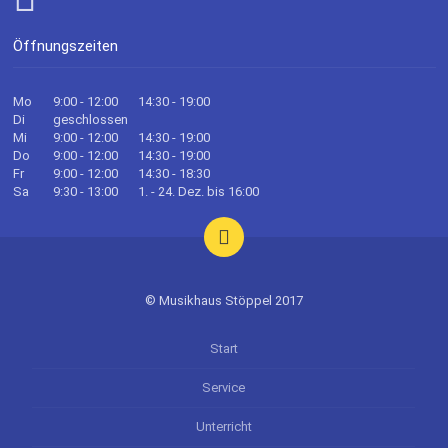
Öffnungszeiten
Mo
9:00 - 12:00
14:30 - 19:00
Di
geschlossen
Mi
9:00 - 12:00
14:30 - 19:00
Do
9:00 - 12:00
14:30 - 19:00
Fr
9:00 - 12:00
14:30 - 18:30
Sa
9:30 - 13:00
1. - 24. Dez. bis 16:00
© Musikhaus Stöppel 2017
Start
Service
Unterricht