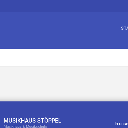
ST
MUSIKHAUS STÖPPEL
In uns
Musikhaus & Musikschule