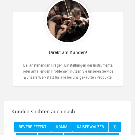
Direkt am Kunden!
Bei anstehenden Fragen, Einstellungen der Instrumente,
oder anfallenden Problemen, nutzen Sie unseren Service
& unsere Werkstatt für alle bei uns gekauften Produkte.
Kunden suchten auch nach...
REVERB EFFEKT
6,3MM
KAISERWALZER
1)