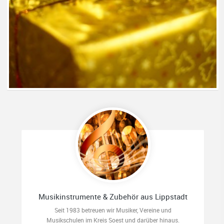
Musikinstrumente & Zubehör aus Lippstadt
Seit 1983 betreuen wir Musiker, Vereine und
Musikschulen im Kreis Soest und darüber hinaus.