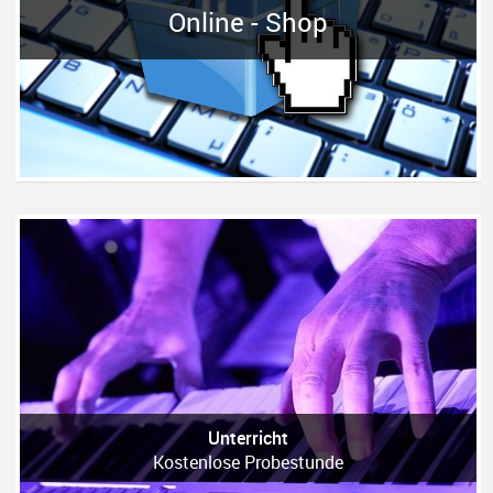
Online - Shop
Unterricht
Kostenlose Probestunde