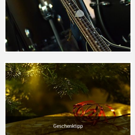
Geschenktipp