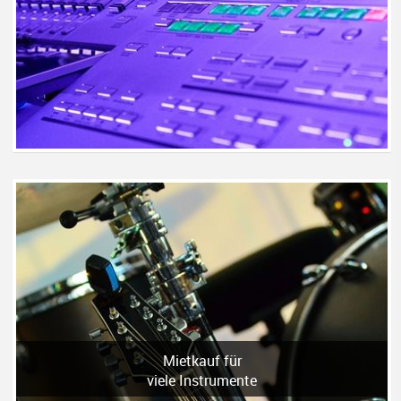
Mietkauf für
viele Instrumente