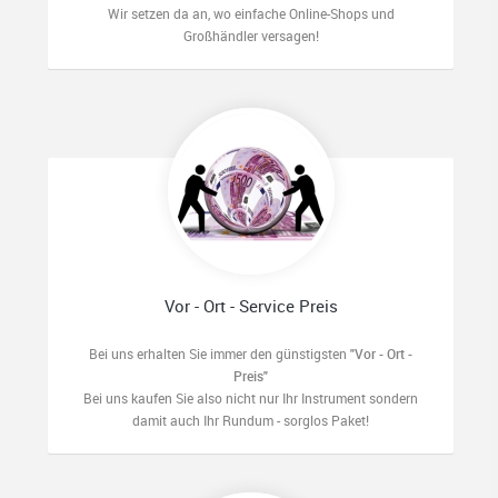
Wir setzen da an, wo einfache Online-Shops und
Großhändler versagen!
Vor - Ort - Service Preis
Bei uns erhalten Sie immer den günstigsten
"Vor - Ort -
Preis"
Bei uns kaufen Sie also nicht nur Ihr Instrument sondern
damit auch Ihr Rundum - sorglos Paket!