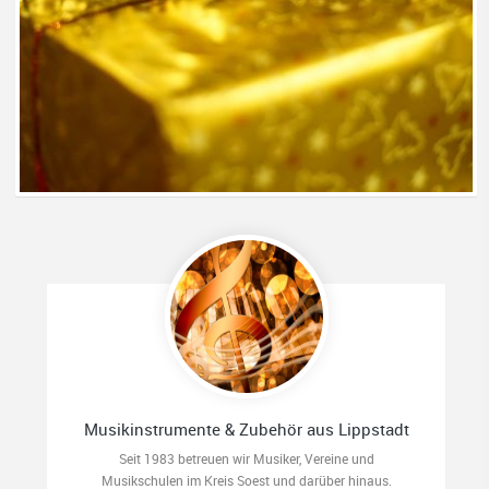
Musikinstrumente & Zubehör aus Lippstadt
Seit 1983 betreuen wir Musiker, Vereine und
Musikschulen im Kreis Soest und darüber hinaus.