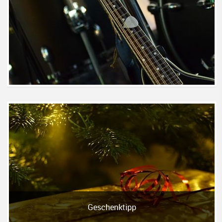
Geschenktipp