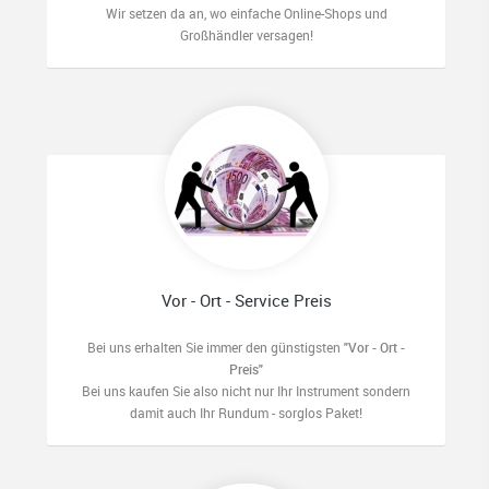
Wir setzen da an, wo einfache Online-Shops und
Großhändler versagen!
Vor - Ort - Service Preis
Bei uns erhalten Sie immer den günstigsten
"Vor - Ort -
Preis"
Bei uns kaufen Sie also nicht nur Ihr Instrument sondern
damit auch Ihr Rundum - sorglos Paket!