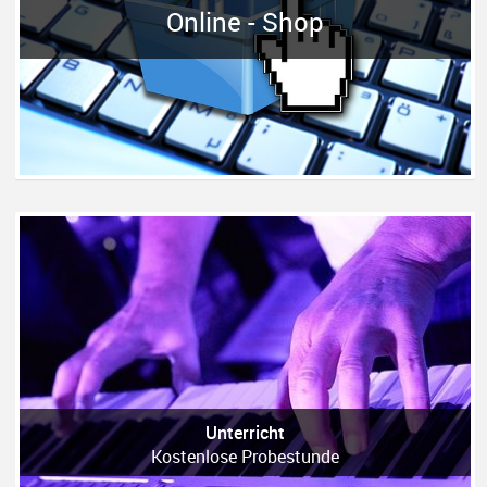
Online - Shop
Unterricht
Kostenlose Probestunde