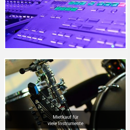
Mietkauf für
viele Instrumente