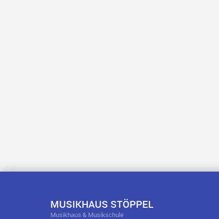
MUSIKHAUS STÖPPEL
Musikhaus & Musikschule