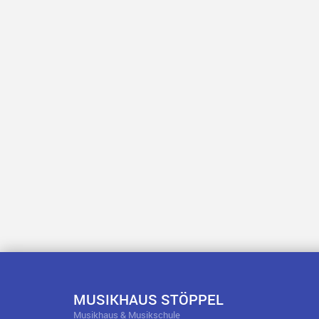
MUSIKHAUS STÖPPEL
Musikhaus & Musikschule