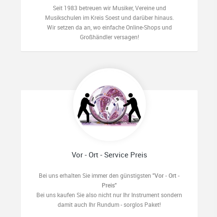
Seit 1983 betreuen wir Musiker, Vereine und
Musikschulen im Kreis Soest und darüber hinaus.
Wir setzen da an, wo einfache Online-Shops und
Großhändler versagen!
Vor - Ort - Service Preis
Bei uns erhalten Sie immer den günstigsten
"Vor - Ort -
Preis"
Bei uns kaufen Sie also nicht nur Ihr Instrument sondern
damit auch Ihr Rundum - sorglos Paket!