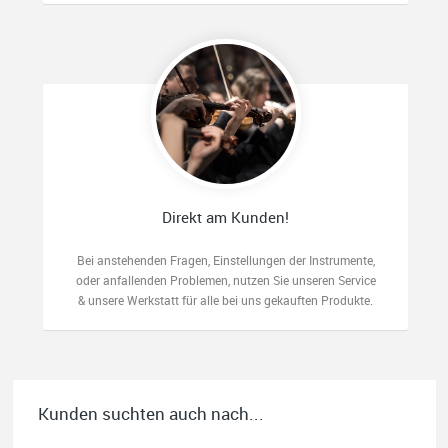
Direkt am Kunden!
Bei anstehenden Fragen, Einstellungen der Instrumente,
oder anfallenden Problemen, nutzen Sie unseren Service
& unsere Werkstatt für alle bei uns gekauften Produkte.
Kunden suchten auch nach...