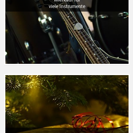
viele Instrumente