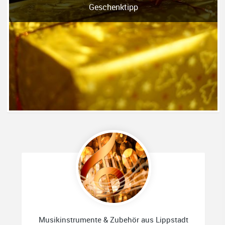
Geschenktipp
Musikinstrumente & Zubehör aus Lippstadt