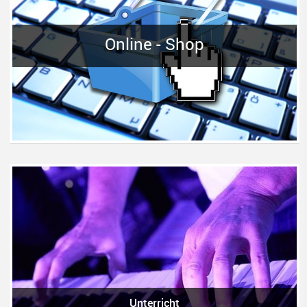
Online - Shop
Unterricht