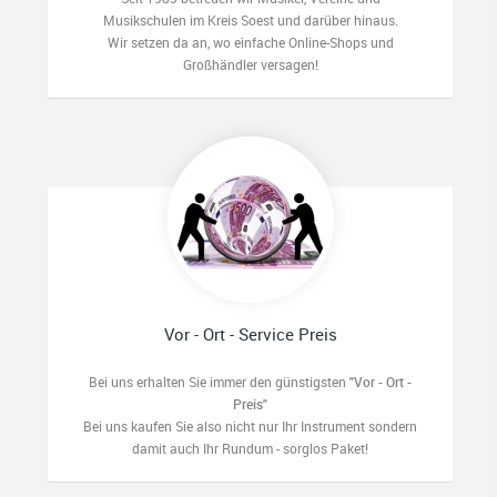
Musikschulen im Kreis Soest und darüber hinaus.
Wir setzen da an, wo einfache Online-Shops und
Großhändler versagen!
Vor - Ort - Service Preis
Bei uns erhalten Sie immer den günstigsten
"Vor - Ort -
Preis"
Bei uns kaufen Sie also nicht nur Ihr Instrument sondern
damit auch Ihr Rundum - sorglos Paket!