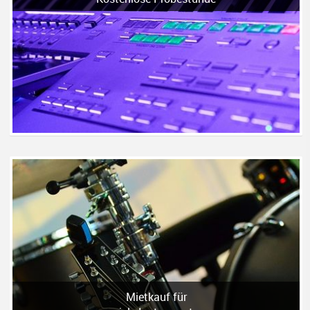
Mietkauf für