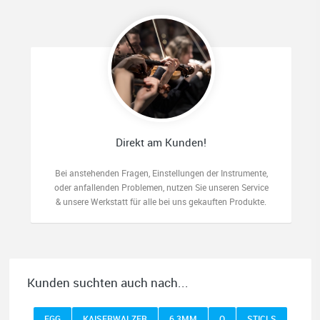
Direkt am Kunden!
Bei anstehenden Fragen, Einstellungen der Instrumente,
oder anfallenden Problemen, nutzen Sie unseren Service
& unsere Werkstatt für alle bei uns gekauften Produkte.
Kunden suchten auch nach...
EGG
KAISERWALZER
6,3MM
O
STICLS