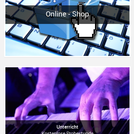
Online - Shop
Unterricht
Kostenlose Probestunde