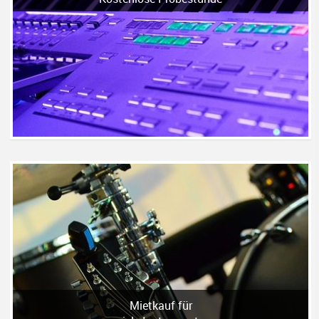
Mietkauf für