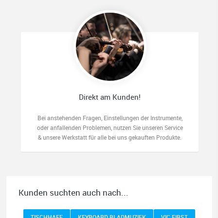
Direkt am Kunden!
Bei anstehenden Fragen, Einstellungen der Instrumente,
oder anfallenden Problemen, nutzen Sie unseren Service
& unsere Werkstatt für alle bei uns gekauften Produkte.
Kunden suchten auch nach...
TISCHHAFE
KEYBOARD BLADMUZIEK
VIC FIRST