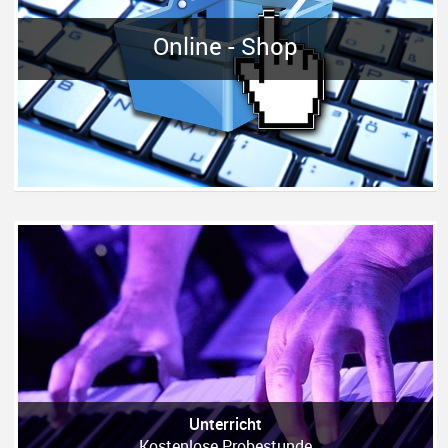
Online - Shop
Unterricht
Kostenlose Probestunde