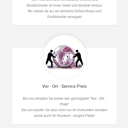
Musikschulen im Kreis Soest und darüber hinaus.
Wir setzen da an, wo einfache Online-Shops und
Großhändler versagen!
Vor - Ort - Service Preis
Bei uns erhalten Sie immer den günstigsten
"Vor - Ort -
Preis"
Bei uns kaufen Sie also nicht nur Ihr Instrument sondern
damit auch Ihr Rundum - sorglos Paket!