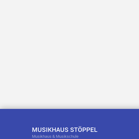
MUSIKHAUS STÖPPEL
Musikhaus & Musikschule