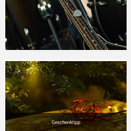
Geschenktipp