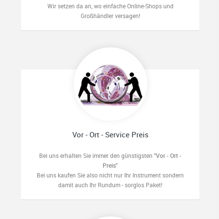
Wir setzen da an, wo einfache Online-Shops und
Großhändler versagen!
Vor - Ort - Service Preis
Bei uns erhalten Sie immer den günstigsten
"Vor - Ort -
Preis"
Bei uns kaufen Sie also nicht nur Ihr Instrument sondern
damit auch Ihr Rundum - sorglos Paket!