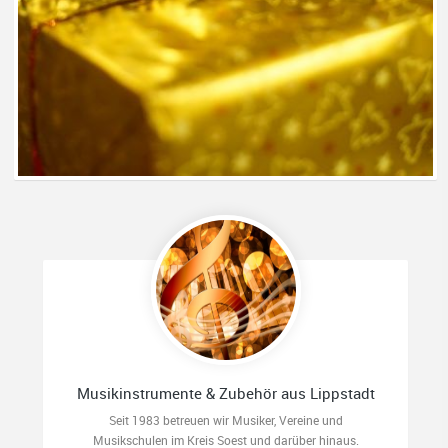
Musikinstrumente & Zubehör aus Lippstadt
Seit 1983 betreuen wir Musiker, Vereine und
Musikschulen im Kreis Soest und darüber hinaus.