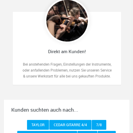
Direkt am Kunden!
Bei anstehenden Fragen, Einstellungen der Instrumente,
oder anfallenden Problemen, nutzen Sie unseren Service
& unsere Werkstatt für alle bei uns gekauften Produkte.
Kunden suchten auch nach...
TAYLOR
CEDAR GITARRE 4/4
7/8