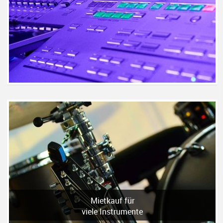
Mietkauf für
viele Instrumente