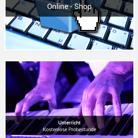
Online - Shop
Unterricht
Kostenlose Probestunde