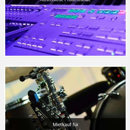
Mietkauf für