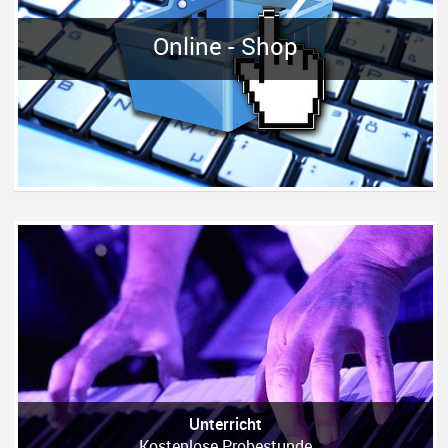
Online - Shop
Unterricht
Kostenlose Probestunde