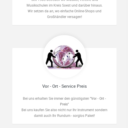
Musikschulen im Kreis Soest und darüber hinaus.
Wir setzen da an, wo einfache Online-Shops und
Großhändler versagen!
Vor - Ort - Service Preis
Bei uns erhalten Sie immer den günstigsten
"Vor - Ort -
Preis"
Bei uns kaufen Sie also nicht nur Ihr Instrument sondern
damit auch Ihr Rundum - sorglos Paket!