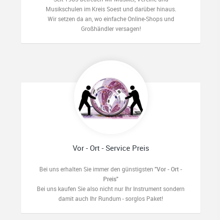
Musikschulen im Kreis Soest und darüber hinaus.
Wir setzen da an, wo einfache Online-Shops und
Großhändler versagen!
Vor - Ort - Service Preis
Bei uns erhalten Sie immer den günstigsten
"Vor - Ort -
Preis"
Bei uns kaufen Sie also nicht nur Ihr Instrument sondern
damit auch Ihr Rundum - sorglos Paket!