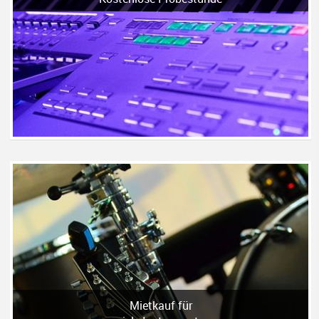
Mietkauf für