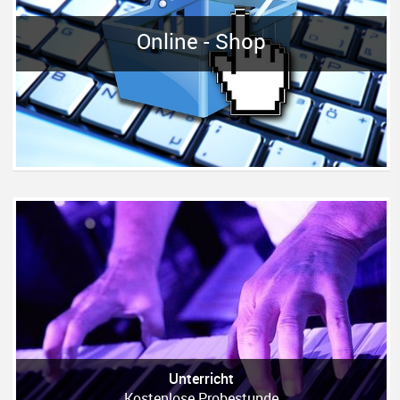
Online - Shop
Unterricht
Kostenlose Probestunde