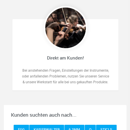
Direkt am Kunden!
Bei anstehenden Fragen, Einstellungen der Instrumente,
oder anfallenden Problemen, nutzen Sie unseren Service
& unsere Werkstatt für alle bei uns gekauften Produkte.
Kunden suchten auch nach...
EGG
KAISERWALZER
6,3MM
O
STICLS