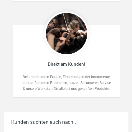
Direkt am Kunden!
Bei anstehenden Fragen, Einstellungen der Instrumente,
oder anfallenden Problemen, nutzen Sie unseren Service
& unsere Werkstatt für alle bei uns gekauften Produkte.
Kunden suchten auch nach...