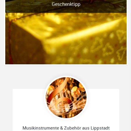
Geschenktipp
Musikinstrumente & Zubehör aus Lippstadt