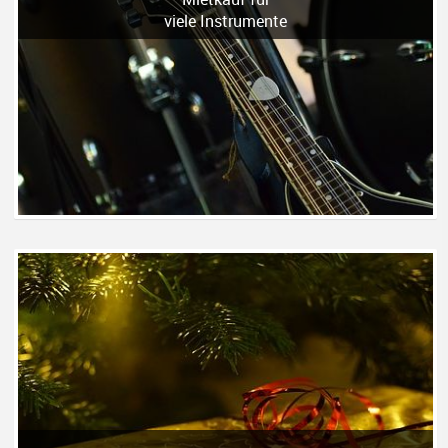
viele Instrumente