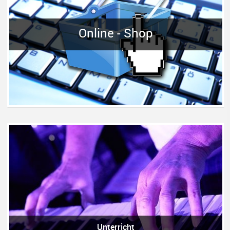
Online - Shop
Unterricht