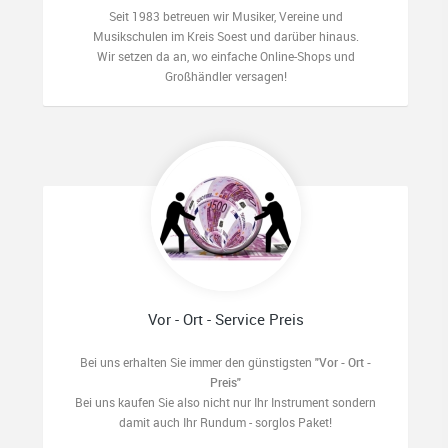
Seit 1983 betreuen wir Musiker, Vereine und
Musikschulen im Kreis Soest und darüber hinaus.
Wir setzen da an, wo einfache Online-Shops und
Großhändler versagen!
Vor - Ort - Service Preis
Bei uns erhalten Sie immer den günstigsten
"Vor - Ort -
Preis"
Bei uns kaufen Sie also nicht nur Ihr Instrument sondern
damit auch Ihr Rundum - sorglos Paket!