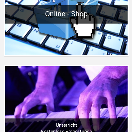
Online - Shop
Unterricht
Kostenlose Probestunde