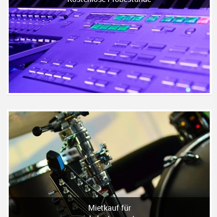
Mietkauf für