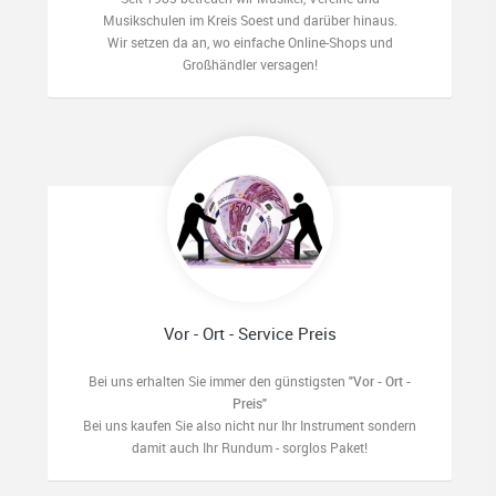
Musikschulen im Kreis Soest und darüber hinaus.
Wir setzen da an, wo einfache Online-Shops und
Großhändler versagen!
Vor - Ort - Service Preis
Bei uns erhalten Sie immer den günstigsten
"Vor - Ort -
Preis"
Bei uns kaufen Sie also nicht nur Ihr Instrument sondern
damit auch Ihr Rundum - sorglos Paket!