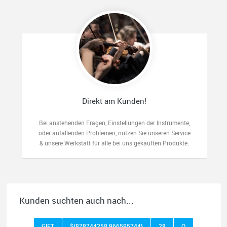
Direkt am Kunden!
Bei anstehenden Fragen, Einstellungen der Instrumente,
oder anfallenden Problemen, nutzen Sie unseren Service
& unsere Werkstatt für alle bei uns gekauften Produkte.
Kunden suchten auch nach...
GIFT
${878744258 966595744}
28
O