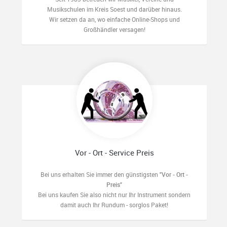
Musikschulen im Kreis Soest und darüber hinaus.
Wir setzen da an, wo einfache Online-Shops und
Großhändler versagen!
Vor - Ort - Service Preis
Bei uns erhalten Sie immer den günstigsten
"Vor - Ort -
Preis"
Bei uns kaufen Sie also nicht nur Ihr Instrument sondern
damit auch Ihr Rundum - sorglos Paket!