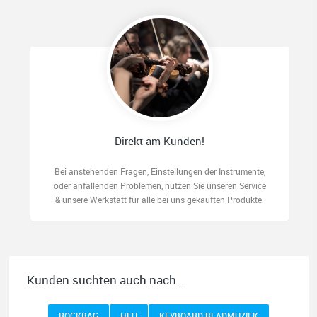
Direkt am Kunden!
Bei anstehenden Fragen, Einstellungen der Instrumente,
oder anfallenden Problemen, nutzen Sie unseren Service
& unsere Werkstatt für alle bei uns gekauften Produkte.
Kunden suchten auch nach...
ROCKBAG
HEU
KEYBOARD BLADMUZIEK