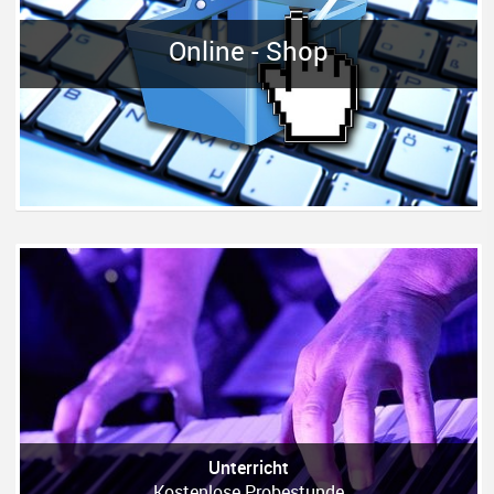
Online - Shop
Unterricht
Kostenlose Probestunde