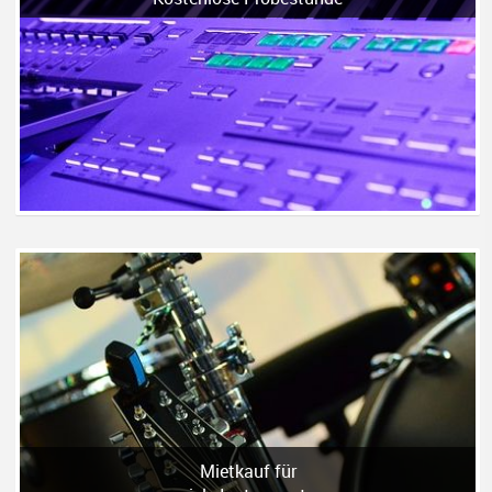
Mietkauf für