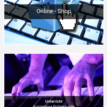
Online - Shop
Unterricht
Kostenlose Probestunde