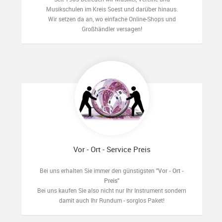
Musikschulen im Kreis Soest und darüber hinaus.
Wir setzen da an, wo einfache Online-Shops und
Großhändler versagen!
Vor - Ort - Service Preis
Bei uns erhalten Sie immer den günstigsten
"Vor - Ort -
Preis"
Bei uns kaufen Sie also nicht nur Ihr Instrument sondern
damit auch Ihr Rundum - sorglos Paket!