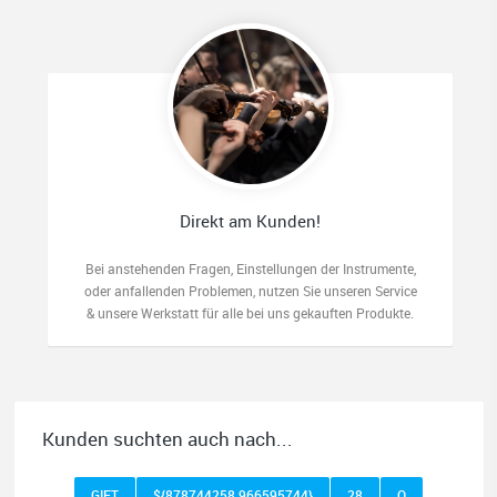
Direkt am Kunden!
Bei anstehenden Fragen, Einstellungen der Instrumente,
oder anfallenden Problemen, nutzen Sie unseren Service
& unsere Werkstatt für alle bei uns gekauften Produkte.
Kunden suchten auch nach...
GIFT
${878744258 966595744}
28
O