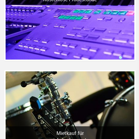
Mietkauf für