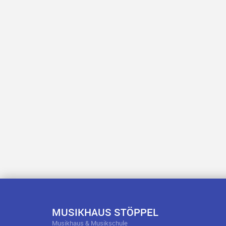
MUSIKHAUS STÖPPEL
Musikhaus & Musikschule