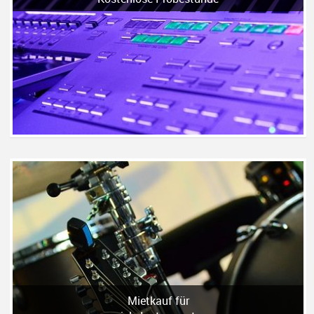
Mietkauf für