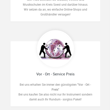
Musikschulen im Kreis Soest und darüber hinaus.
Wir setzen da an, wo einfache Online-Shops und
Großhändler versagen!
Vor - Ort - Service Preis
Bei uns erhalten Sie immer den günstigsten
"Vor - Ort -
Preis"
Bei uns kaufen Sie also nicht nur Ihr Instrument sondern
damit auch Ihr Rundum - sorglos Paket!