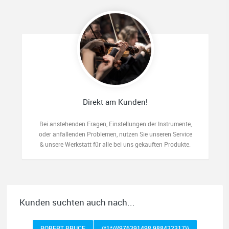
Direkt am Kunden!
Bei anstehenden Fragen, Einstellungen der Instrumente,
oder anfallenden Problemen, nutzen Sie unseren Service
& unsere Werkstatt für alle bei uns gekauften Produkte.
Kunden suchten auch nach...
ROBERT BRUCE
/*1*/{{976391498 988422317}}