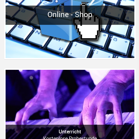
Online - Shop
Unterricht
Kostenlose Probestunde