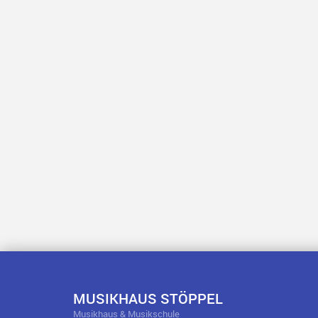
MUSIKHAUS STÖPPEL
Musikhaus & Musikschule