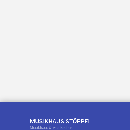
MUSIKHAUS STÖPPEL
Musikhaus & Musikschule