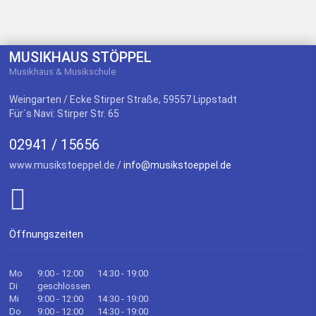
MUSIKHAUS STÖPPEL
Musikhaus & Musikschule
Weingarten / Ecke Stirper Straße, 59557 Lippstadt
Für`s Navi: Stirper Str. 65
02941 / 15656
www.musikstoeppel.de /
info@musikstoeppel.de
Öffnungszeiten
Mo
9:00 - 12:00
14:30 - 19:00
Di
geschlossen
Mi
9:00 - 12:00
14:30 - 19:00
Do
9:00 - 12:00
14:30 - 19:00