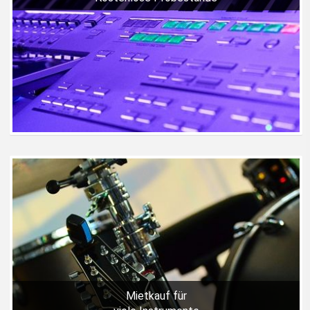
Mietkauf für