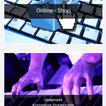
Online - Shop
Unterricht
Kostenlose Probestunde