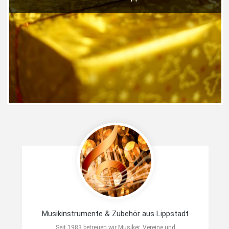
Musikinstrumente & Zubehör aus Lippstadt
Seit 1983 betreuen wir Musiker, Vereine und