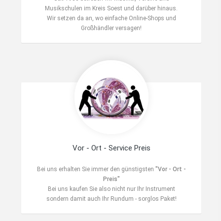
Musikschulen im Kreis Soest und darüber hinaus.
Wir setzen da an, wo einfache Online-Shops und
Großhändler versagen!
Vor - Ort - Service Preis
Bei uns erhalten Sie immer den günstigsten
"Vor - Ort -
Preis"
Bei uns kaufen Sie also nicht nur Ihr Instrument
sondern damit auch Ihr Rundum - sorglos Paket!