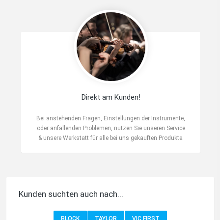
Direkt am Kunden!
Bei anstehenden Fragen, Einstellungen der Instrumente,
oder anfallenden Problemen, nutzen Sie unseren Service
& unsere Werkstatt für alle bei uns gekauften Produkte.
Kunden suchten auch nach...
BLOCK
TAYLOR
VIC FIRST