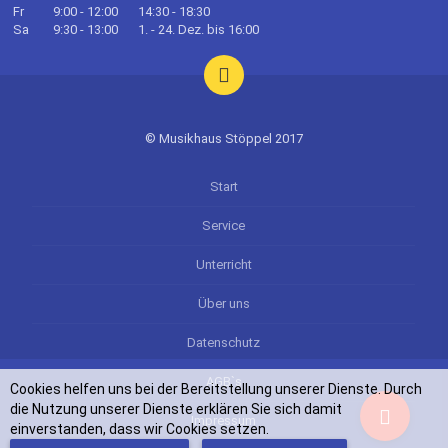
Fr
9:00 - 12:00
14:30 - 18:30
Sa
9:30 - 13:00
1. - 24. Dez. bis 16:00
© Musikhaus Stöppel 2017
Start
Service
Unterricht
Über uns
Datenschutz
AGB`s
Cookies helfen uns bei der Bereitstellung unserer Dienste. Durch
die Nutzung unserer Dienste erklären Sie sich damit
Impressum
einverstanden, dass wir Cookies setzen.