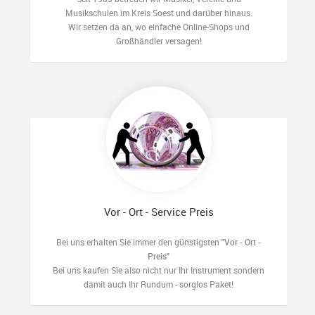
Musikschulen im Kreis Soest und darüber hinaus.
Wir setzen da an, wo einfache Online-Shops und
Großhändler versagen!
Vor - Ort - Service Preis
Bei uns erhalten Sie immer den günstigsten
"Vor - Ort -
Preis"
Bei uns kaufen Sie also nicht nur Ihr Instrument sondern
damit auch Ihr Rundum - sorglos Paket!