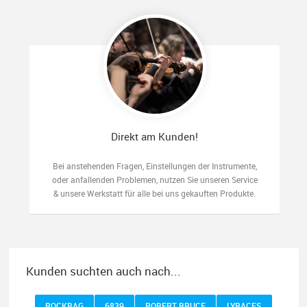
Direkt am Kunden!
Bei anstehenden Fragen, Einstellungen der Instrumente,
oder anfallenden Problemen, nutzen Sie unseren Service
& unsere Werkstatt für alle bei uns gekauften Produkte.
Kunden suchten auch nach...
ROCKBAG
6839
ROBERT BRUCE
LYRACES