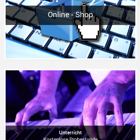
Online - Shop
Unterricht
Kostenlose Probestunde