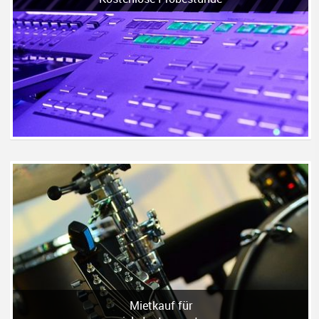
Mietkauf für