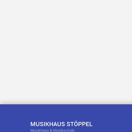
MUSIKHAUS STÖPPEL
Musikhaus & Musikschule