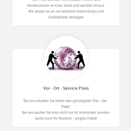
Musikschulen im Kreis Soest und darüber hinaus.
Wir setzen da an, wo einfache Online-Shops und
Großhändler versagen!
Vor - Ort - Service Preis
Bei uns erhalten Sie immer den günstigsten
"Vor - Ort -
Preis"
Bei uns kaufen Sie also nicht nur Ihr Instrument sondern
damit auch Ihr Rundum - sorglos Paket!