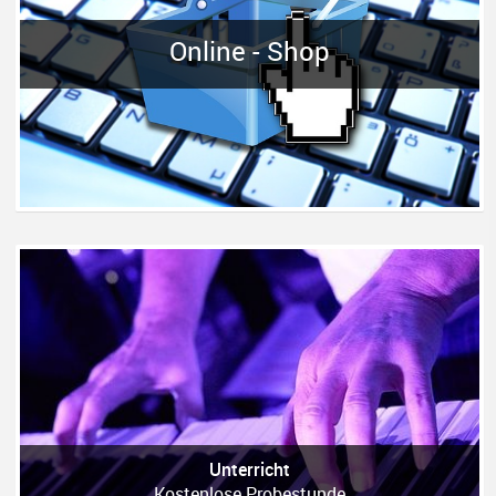
Online - Shop
Unterricht
Kostenlose Probestunde