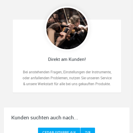
Direkt am Kunden!
Bei anstehenden Fragen, Einstellungen der Instrumente,
oder anfallenden Problemen, nutzen Sie unseren Service
& unsere Werkstatt für alle bei uns gekauften Produkte.
Kunden suchten auch nach...
CEDAR GITARRE 4/4
7/8