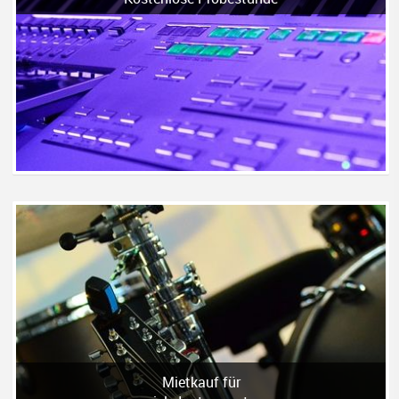
Mietkauf für