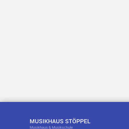
MUSIKHAUS STÖPPEL
Musikhaus & Musikschule