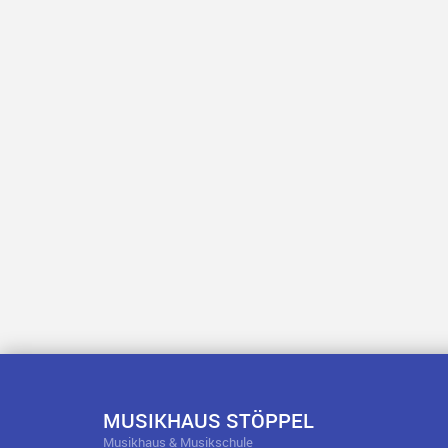
MUSIKHAUS STÖPPEL
Musikhaus & Musikschule