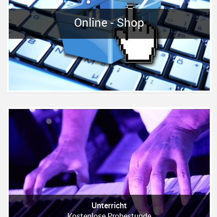
Online - Shop
Unterricht
Kostenlose Probestunde