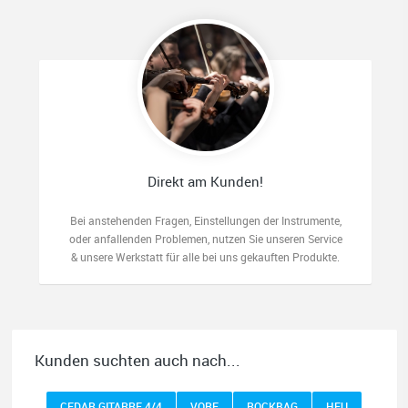
Direkt am Kunden!
Bei anstehenden Fragen, Einstellungen der Instrumente,
oder anfallenden Problemen, nutzen Sie unseren Service
& unsere Werkstatt für alle bei uns gekauften Produkte.
Kunden suchten auch nach...
CEDAR GITARRE 4/4
VORF
ROCKBAG
HEU