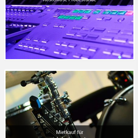
Mietkauf für