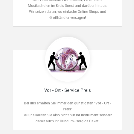
Musikschulen im Kreis Soest und darüber hinaus.
Wir setzen da an, wo einfache Online-Shops und
Großhändler versagen!
Vor - Ort - Service Preis
Bei uns erhalten Sie immer den günstigsten
"Vor - Ort -
Preis"
Bei uns kaufen Sie also nicht nur Ihr Instrument sondern
damit auch Ihr Rundum - sorglos Paket!