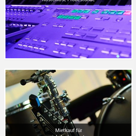
Mietkauf für