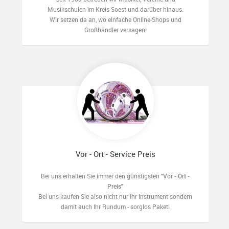
Musikschulen im Kreis Soest und darüber hinaus.
Wir setzen da an, wo einfache Online-Shops und
Großhändler versagen!
Vor - Ort - Service Preis
Bei uns erhalten Sie immer den günstigsten
"Vor - Ort -
Preis"
Bei uns kaufen Sie also nicht nur Ihr Instrument sondern
damit auch Ihr Rundum - sorglos Paket!