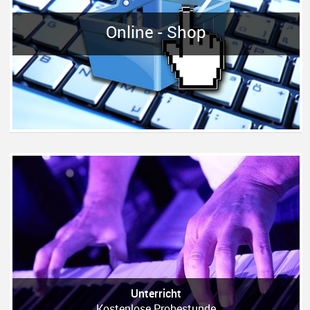
Online - Shop
Unterricht
Kostenlose Probestunde