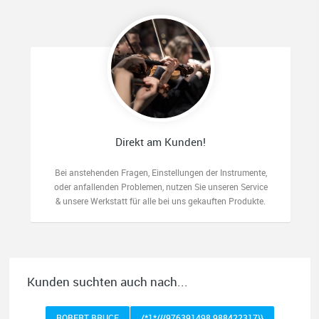
Direkt am Kunden!
Bei anstehenden Fragen, Einstellungen der Instrumente,
oder anfallenden Problemen, nutzen Sie unseren Service
& unsere Werkstatt für alle bei uns gekauften Produkte.
Kunden suchten auch nach...
ROBERT BRUCE
/*1*/{{976391498 988422317}}