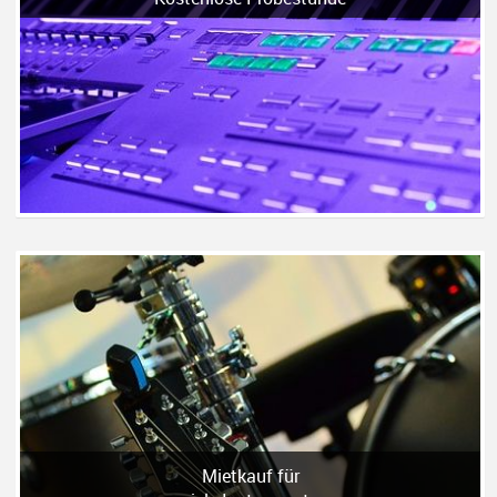
Mietkauf für