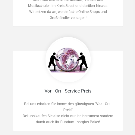
Musikschulen im Kreis Soest und darüber hinaus.
Wir setzen da an, wo einfache Online-Shops und
Großhändler versagen!
Vor - Ort - Service Preis
Bei uns erhalten Sie immer den günstigsten
"Vor - Ort -
Preis"
Bei uns kaufen Sie also nicht nur Ihr Instrument sondern
damit auch Ihr Rundum - sorglos Paket!