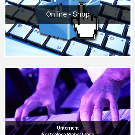
Online - Shop
Unterricht
Kostenlose Probestunde