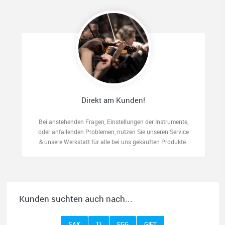
Direkt am Kunden!
Bei anstehenden Fragen, Einstellungen der Instrumente,
oder anfallenden Problemen, nutzen Sie unseren Service
& unsere Werkstatt für alle bei uns gekauften Produkte.
Kunden suchten auch nach...
SAX
1)
EGG
GIFT