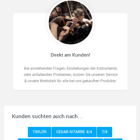
Direkt am Kunden!
Bei anstehenden Fragen, Einstellungen der Instrumente,
oder anfallenden Problemen, nutzen Sie unseren Service
& unsere Werkstatt für alle bei uns gekauften Produkte.
Kunden suchten auch nach...
TAYLOR
CEDAR GITARRE 4/4
7/8