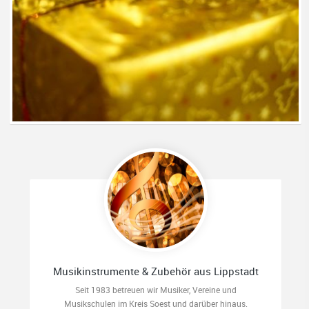
Musikinstrumente & Zubehör aus Lippstadt
Seit 1983 betreuen wir Musiker, Vereine und
Musikschulen im Kreis Soest und darüber hinaus.