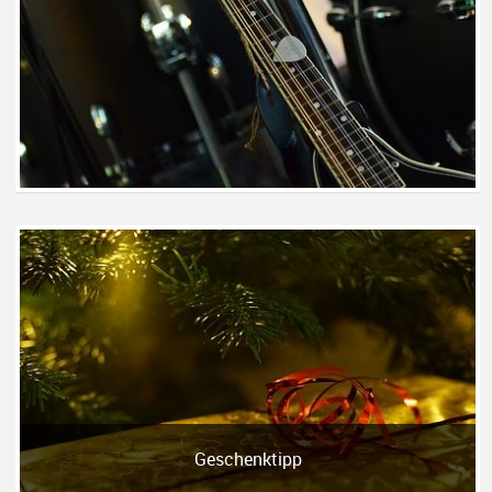
Geschenktipp