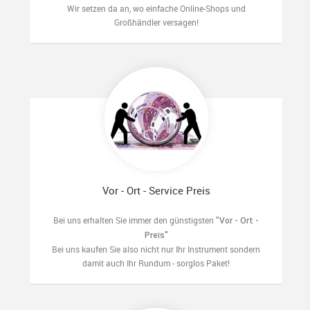
Wir setzen da an, wo einfache Online-Shops und
Großhändler versagen!
Vor - Ort - Service Preis
Bei uns erhalten Sie immer den günstigsten
"Vor - Ort -
Preis"
Bei uns kaufen Sie also nicht nur Ihr Instrument sondern
damit auch Ihr Rundum - sorglos Paket!