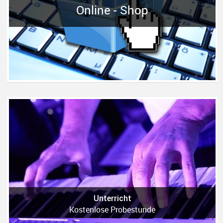
Online - Shop
Unterricht
Kostenlose Probestunde