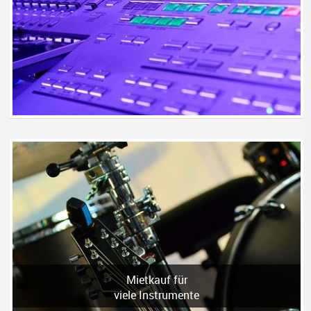
Mietkauf für
viele Instrumente