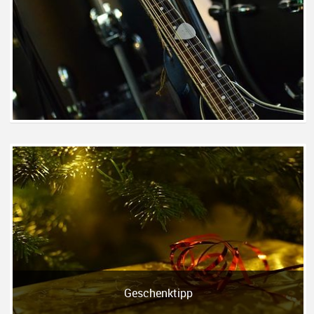
Geschenktipp