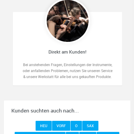
Direkt am Kunden!
Bei anstehenden Fragen, Einstellungen der Instrumente,
oder anfallenden Problemen, nutzen Sie unseren Service
& unsere Werkstatt für alle bei uns gekauften Produkte.
Kunden suchten auch nach...
HEU
VORF
O
SAX