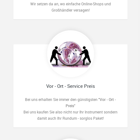
Wir setzen da an, wo einfache Online-Shops und
Großhändler versagen!
Vor - Ort - Service Preis
Bei uns erhalten Sie immer den günstigsten
"Vor - Ort -
Preis"
Bei uns kaufen Sie also nicht nur Ihr Instrument sondern
damit auch Ihr Rundum - sorglos Paket!