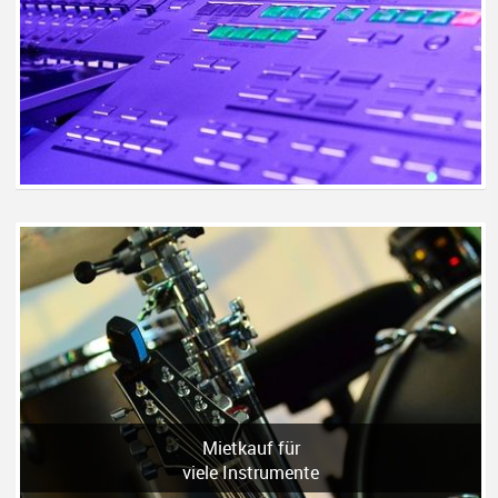
Mietkauf für
viele Instrumente