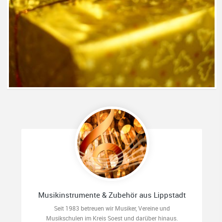
Musikinstrumente & Zubehör aus Lippstadt
Seit 1983 betreuen wir Musiker, Vereine und
Musikschulen im Kreis Soest und darüber hinaus.