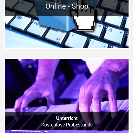
Online - Shop
Unterricht
Kostenlose Probestunde