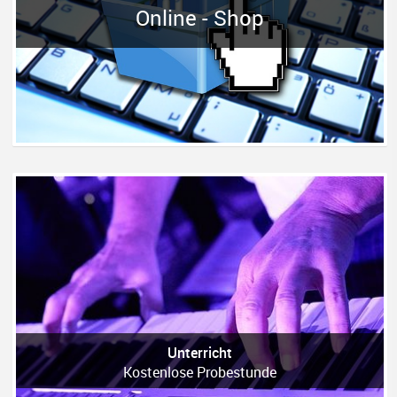
Online - Shop
Unterricht
Kostenlose Probestunde