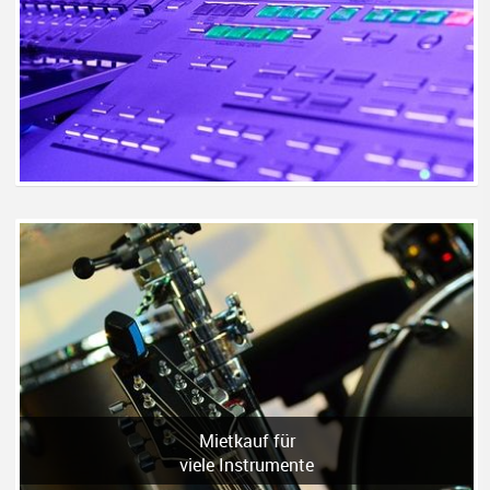
Mietkauf für
viele Instrumente