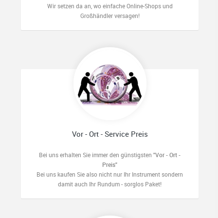
Wir setzen da an, wo einfache Online-Shops und
Großhändler versagen!
Vor - Ort - Service Preis
Bei uns erhalten Sie immer den günstigsten
"Vor - Ort -
Preis"
Bei uns kaufen Sie also nicht nur Ihr Instrument sondern
damit auch Ihr Rundum - sorglos Paket!