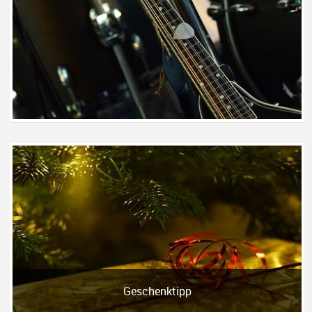
Geschenktipp