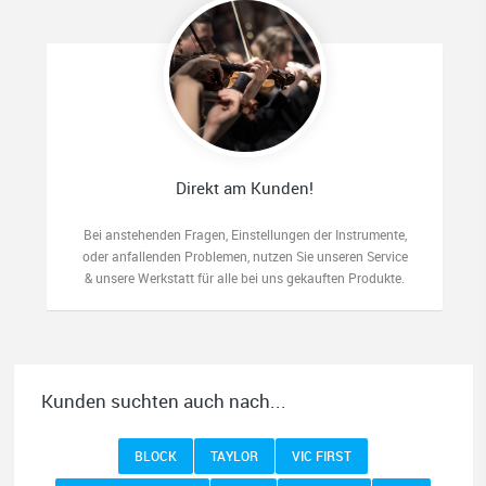
Direkt am Kunden!
Bei anstehenden Fragen, Einstellungen der Instrumente,
oder anfallenden Problemen, nutzen Sie unseren Service
& unsere Werkstatt für alle bei uns gekauften Produkte.
Kunden suchten auch nach...
BLOCK
TAYLOR
VIC FIRST