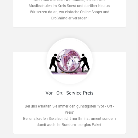
Musikschulen im Kreis Soest und darüber hinaus.
Wir setzen da an, wo einfache Online-Shops und
Großhändler versagen!
Vor - Ort - Service Preis
Bei uns erhalten Sie immer den günstigsten
"Vor - Ort -
Preis"
Bei uns kaufen Sie also nicht nur Ihr Instrument sondern
damit auch Ihr Rundum - sorglos Paket!