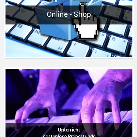
Online - Shop
Unterricht
Kostenlose Probestunde