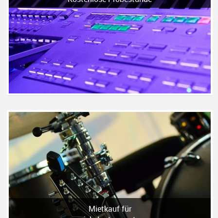
Mietkauf für