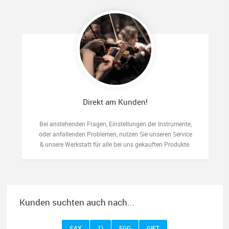
Direkt am Kunden!
Bei anstehenden Fragen, Einstellungen der Instrumente,
oder anfallenden Problemen, nutzen Sie unseren Service
& unsere Werkstatt für alle bei uns gekauften Produkte.
Kunden suchten auch nach...
SAX
1)
EGG
GIFT