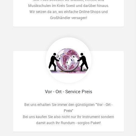
Musikschulen im Kreis Soest und darüber hinaus.
Wir setzen da an, wo einfache Online-Shops und
Großhändler versagen!
Vor - Ort - Service Preis
Bei uns erhalten Sie immer den günstigsten
"Vor - Ort -
Preis"
Bei uns kaufen Sie also nicht nur Ihr Instrument sondern
damit auch Ihr Rundum - sorglos Paket!