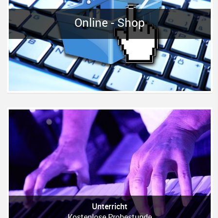
Online - Shop
Unterricht
Kostenlose Probestunde