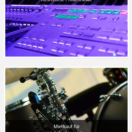
Mietkauf für