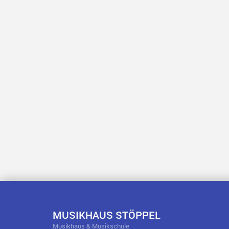
MUSIKHAUS STÖPPEL
Musikhaus & Musikschule