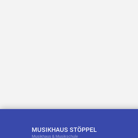
MUSIKHAUS STÖPPEL
Musikhaus & Musikschule