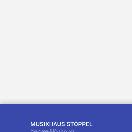
MUSIKHAUS STÖPPEL
Musikhaus & Musikschule