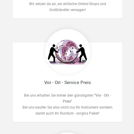
Wir setzen da an, wo einfache Online-Shops und
Großhändler versagen!
Vor - Ort - Service Preis
Bei uns erhalten Sie immer den günstigsten
"Vor - Ort -
Preis"
Bei uns kaufen Sie also nicht nur Ihr Instrument sondern
damit auch Ihr Rundum - sorglos Paket!