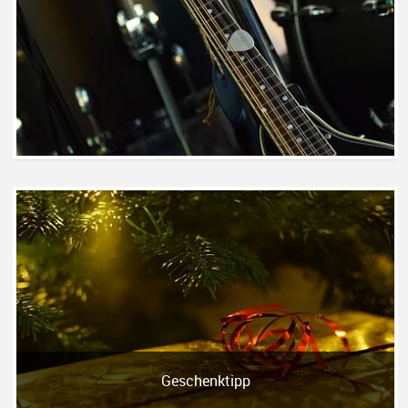
Geschenktipp