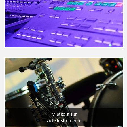
Mietkauf für
viele Instrumente