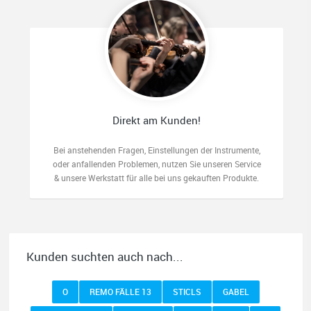
Direkt am Kunden!
Bei anstehenden Fragen, Einstellungen der Instrumente,
oder anfallenden Problemen, nutzen Sie unseren Service
& unsere Werkstatt für alle bei uns gekauften Produkte.
Kunden suchten auch nach...
O
REMO FÄLLE 13
STICLS
GABEL