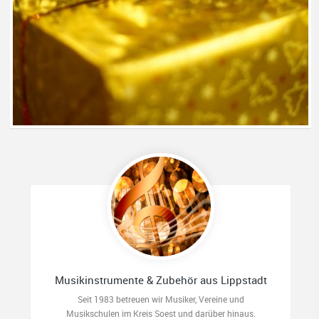
Musikinstrumente & Zubehör aus Lippstadt
Seit 1983 betreuen wir Musiker, Vereine und
Musikschulen im Kreis Soest und darüber hinaus.