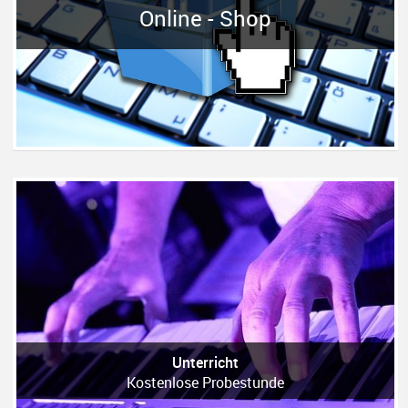
Online - Shop
Unterricht
Kostenlose Probestunde