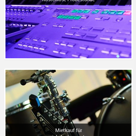
Mietkauf für