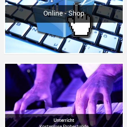
Online - Shop
Unterricht
Kostenlose Probestunde