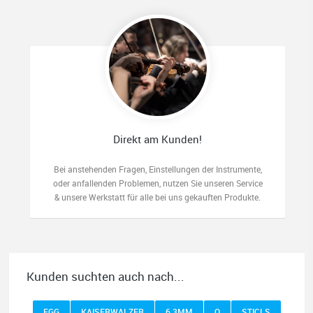
Direkt am Kunden!
Bei anstehenden Fragen, Einstellungen der Instrumente,
oder anfallenden Problemen, nutzen Sie unseren Service
& unsere Werkstatt für alle bei uns gekauften Produkte.
Kunden suchten auch nach...
EGG
KAISERWALZER
6,3MM
O
STICLS