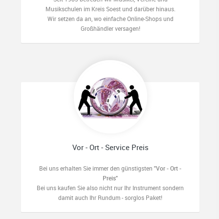
Musikschulen im Kreis Soest und darüber hinaus.
Wir setzen da an, wo einfache Online-Shops und
Großhändler versagen!
Vor - Ort - Service Preis
Bei uns erhalten Sie immer den günstigsten
"Vor - Ort -
Preis"
Bei uns kaufen Sie also nicht nur Ihr Instrument sondern
damit auch Ihr Rundum - sorglos Paket!